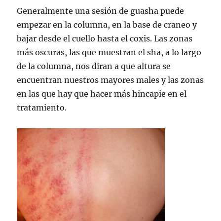
Generalmente una sesión de guasha puede
empezar en la columna, en la base de craneo y
bajar desde el cuello hasta el coxis. Las zonas
más oscuras, las que muestran el sha, a lo largo
de la columna, nos diran a que altura se
encuentran nuestros mayores males y las zonas
en las que hay que hacer más hincapie en el
tratamiento.