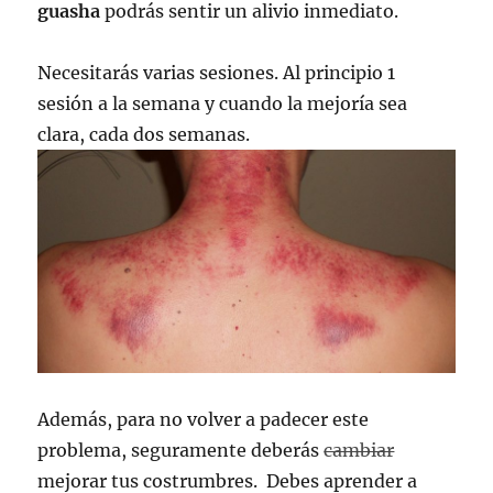
guasha
podrás sentir un alivio inmediato.
Necesitarás varias sesiones. Al principio 1
sesión a la semana y cuando la mejoría sea
clara, cada dos semanas.
Además, para no volver a padecer este
problema, seguramente deberás
cambiar
mejorar tus costrumbres. Debes aprender a