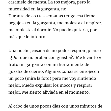
caramelo de menta. La tos mejora, pero la
mucosidad en la garganta, no.
Durante dos o tres semanas tengo esa flema
pegajosa en la garganta, me molesta al respirar,
me molesta al dormir. No puedo quitarla, por
más que lo intento.
Una noche, casada de no poder respirar, pienso
..¿Por que no probar con guasha?. Me levanto y
froto mi garganta con mi herramienta de
guasha de cuerno. Algunas zonas se enrojecen
un poco (mira la foto) pero me voy sintiendo
mejor. Puedo expulsar los mocos y respirar
mejor. Me siento aliviada en el momento.
Al cabo de unos pocos días con unos minutos de