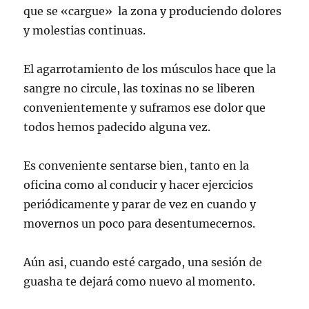
que se «cargue» la zona y produciendo dolores
y molestias continuas.
El agarrotamiento de los músculos hace que la
sangre no circule, las toxinas no se liberen
convenientemente y suframos ese dolor que
todos hemos padecido alguna vez.
Es conveniente sentarse bien, tanto en la
oficina como al conducir y hacer ejercicios
periódicamente y parar de vez en cuando y
movernos un poco para desentumecernos.
Aún asi, cuando esté cargado, una sesión de
guasha te dejará como nuevo al momento.