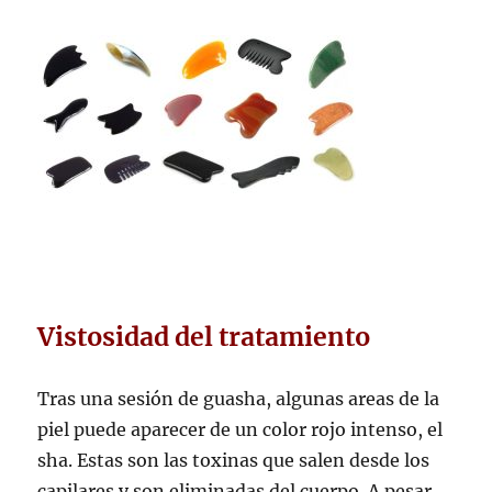
Vistosidad del tratamiento
Tras una sesión de guasha, algunas areas de la
piel puede aparecer de un color rojo intenso, el
sha. Estas son las toxinas que salen desde los
capilares y son eliminadas del cuerpo. A pesar