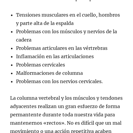
Tensiones musculares en el cuello, hombros
y parte alta de la espalda
Problemas con los músculos y nervios de la
cadera
Problemas articulares en las vértrebras
Inflamación en las articulaciones
Problemas cervicales
Malformaciones de columna
Problemas con los nervios cervicales.
La columna vertebral y los músculos y tendones
adyacentes realizan un gran esfuerzo de forma
permantente durante toda nuestra vida para
mantenernos «rectos». No es difícil que un mal
movimiento o una acción repetitiva acaben