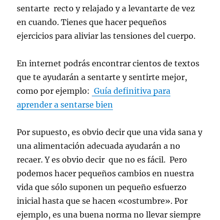
sentarte recto y relajado y a levantarte de vez
en cuando. Tienes que hacer pequeños
ejercicios para aliviar las tensiones del cuerpo.
En internet podrás encontrar cientos de textos
que te ayudarán a sentarte y sentirte mejor,
como por ejemplo:
Guía definitiva para
aprender a sentarse bien
Por supuesto, es obvio decir que una vida sana y
una alimentación adecuada ayudarán a no
recaer. Y es obvio decir que no es fácil. Pero
podemos hacer pequeños cambios en nuestra
vida que sólo suponen un pequeño esfuerzo
inicial hasta que se hacen «costumbre». Por
ejemplo, es una buena norma no llevar siempre