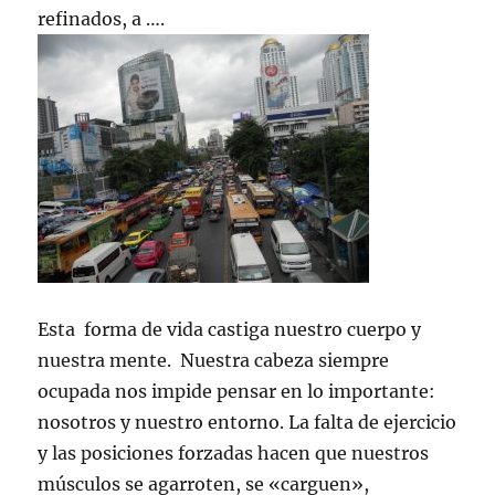
refinados, a ….
Esta forma de vida castiga nuestro cuerpo y
nuestra mente. Nuestra cabeza siempre
ocupada nos impide pensar en lo importante:
nosotros y nuestro entorno. La falta de ejercicio
y las posiciones forzadas hacen que nuestros
músculos se agarroten, se «carguen»,