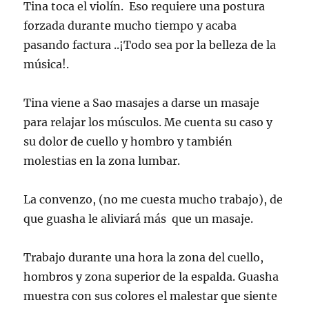
Tina toca el violín. Eso requiere una postura
forzada durante mucho tiempo y acaba
pasando factura ..¡Todo sea por la belleza de la
música!.
Tina viene a Sao masajes a darse un masaje
para relajar los músculos. Me cuenta su caso y
su dolor de cuello y hombro y también
molestias en la zona lumbar.
La convenzo, (no me cuesta mucho trabajo), de
que guasha le aliviará más que un masaje.
Trabajo durante una hora la zona del cuello,
hombros y zona superior de la espalda. Guasha
muestra con sus colores el malestar que siente