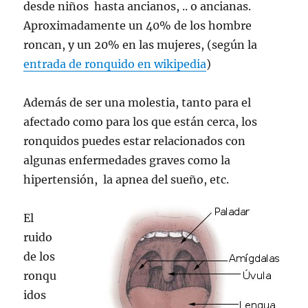
desde niños hasta ancianos, .. o ancianas.
Aproximadamente un 40% de los hombre
roncan, y un 20% en las mujeres, (según la
entrada de ronquido en wikipedia
)
Además de ser una molestia, tanto para el
afectado como para los que están cerca, los
ronquidos puedes estar relacionados con
algunas enfermedades graves como la
hipertensión, la apnea del sueño, etc.
El
ruido
de los
ronqu
idos