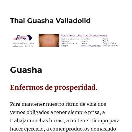
Thai Guasha Valladolid
Guasha:
Guasha
preguntas
frecuentes
Enfermos de prosperidad.
Para mantener nuestro ritmo de vida nos
vemos obligados a tener siempre prisa, a
trabajar muchas horas , a no tener tiempo para
hacer ejercicio, a comer productos demasiado