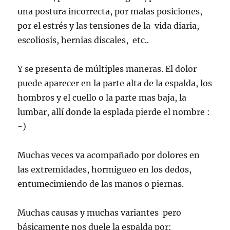
una postura incorrecta, por malas posiciones,
por el estrés y las tensiones de la vida diaria,
escoliosis, hernias discales, etc..
Y se presenta de múltiples maneras. El dolor
puede aparecer en la parte alta de la espalda, los
hombros y el cuello o la parte mas baja, la
lumbar, allí donde la esplada pierde el nombre :
-)
Muchas veces va acompañado por dolores en
las extremidades, hormigueo en los dedos,
entumecimiendo de las manos o piernas.
Muchas causas y muchas variantes pero
básicamente nos duele la espalda por: