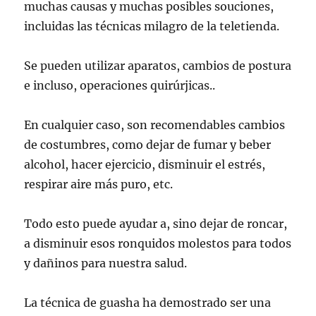
muchas causas y muchas posibles souciones,
incluidas las técnicas milagro de la teletienda.
Se pueden utilizar aparatos, cambios de postura
e incluso, operaciones quirúrjicas..
En cualquier caso, son recomendables cambios
de costumbres, como dejar de fumar y beber
alcohol, hacer ejercicio, disminuir el estrés,
respirar aire más puro, etc.
Todo esto puede ayudar a, sino dejar de roncar,
a disminuir esos ronquidos molestos para todos
y dañinos para nuestra salud.
La técnica de guasha ha demostrado ser una