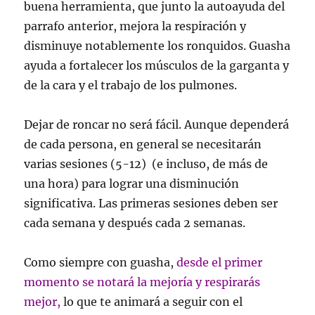
buena herramienta, que junto la autoayuda del
parrafo anterior, mejora la respiración y
disminuye notablemente los ronquidos. Guasha
ayuda a fortalecer los músculos de la garganta y
de la cara y el trabajo de los pulmones.
Dejar de roncar no será fácil. Aunque dependerá
de cada persona, en general se necesitarán
varias sesiones (5-12) (e incluso, de más de
una hora) para lograr una disminución
significativa. Las primeras sesiones deben ser
cada semana y después cada 2 semanas.
Como siempre con guasha,
desde el primer
momento se notará la mejoría y respirarás
mejor,
lo que te animará a seguir con el