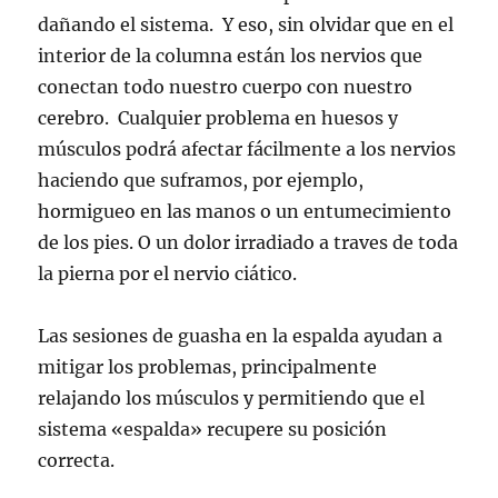
dañando el sistema. Y eso, sin olvidar que en el
interior de la columna están los nervios que
conectan todo nuestro cuerpo con nuestro
cerebro. Cualquier problema en huesos y
músculos podrá afectar fácilmente a los nervios
haciendo que suframos, por ejemplo,
hormigueo en las manos o un entumecimiento
de los pies. O un dolor irradiado a traves de toda
la pierna por el nervio ciático.
Las sesiones de guasha en la espalda ayudan a
mitigar los problemas, principalmente
relajando los músculos y permitiendo que el
sistema «espalda» recupere su posición
correcta.