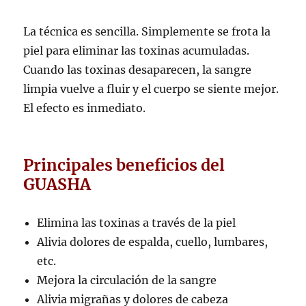
La técnica es sencilla. Simplemente se frota la
piel para eliminar las toxinas acumuladas.
Cuando las toxinas desaparecen, la sangre
limpia vuelve a fluir y el cuerpo se siente mejor.
El efecto es inmediato.
Principales beneficios del
GUASHA
Elimina las toxinas a través de la piel
Alivia dolores de espalda, cuello, lumbares,
etc.
Mejora la circulación de la sangre
Alivia migrañas y dolores de cabeza