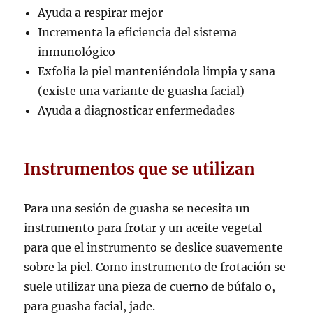
Ayuda a respirar mejor
Incrementa la eficiencia del sistema
inmunológico
Exfolia la piel manteniéndola limpia y sana
(existe una variante de guasha facial)
Ayuda a diagnosticar enfermedades
Instrumentos que se utilizan
Para una sesión de guasha se necesita un
instrumento para frotar y un aceite vegetal
para que el instrumento se deslice suavemente
sobre la piel. Como instrumento de frotación se
suele utilizar una pieza de cuerno de búfalo o,
para guasha facial, jade.