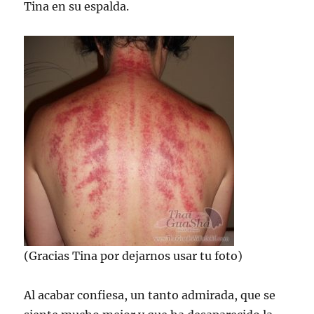
Tina en su espalda.
(Gracias Tina por dejarnos usar tu foto)
Al acabar confiesa, un tanto admirada, que se