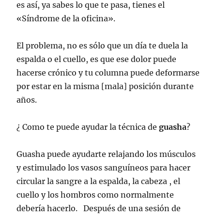
es así, ya sabes lo que te pasa, tienes el
«Síndrome de la oficina».
El problema, no es sólo que un día te duela la
espalda o el cuello, es que ese dolor puede
hacerse crónico y tu columna puede deformarse
por estar en la misma [mala] posición durante
años.
¿ Como te puede ayudar la técnica de
guasha
?
Guasha puede ayudarte relajando los músculos
y estimulado los vasos sanguíneos para hacer
circular la sangre a la espalda, la cabeza , el
cuello y los hombros como normalmente
debería hacerlo. Después de una sesión de