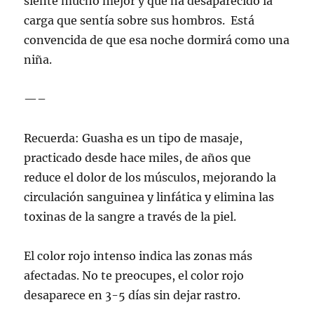
siente mucho mejor y que ha desaparecido la
carga que sentía sobre sus hombros. Está
convencida de que esa noche dormirá como una
niña.
—–
Recuerda: Guasha es un tipo de masaje,
practicado desde hace miles, de años que
reduce el dolor de los músculos, mejorando la
circulación sanguinea y linfática y elimina las
toxinas de la sangre a través de la piel.
El color rojo intenso indica las zonas más
afectadas. No te preocupes, el color rojo
desaparece en 3-5 días sin dejar rastro.