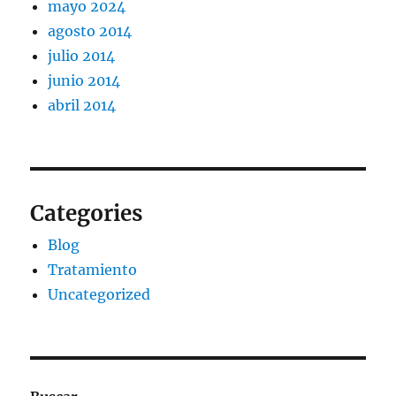
mayo 2024
agosto 2014
julio 2014
junio 2014
abril 2014
Categories
Blog
Tratamiento
Uncategorized