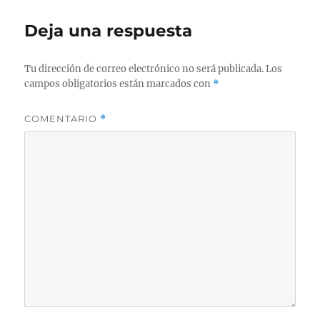
Deja una respuesta
Tu dirección de correo electrónico no será publicada.
Los
campos obligatorios están marcados con
*
COMENTARIO
*