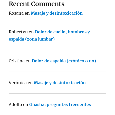
Recent Comments
Rosana
en
Masaje y desintoxicación
Robertxu
en
Dolor de cuello, hombros y
espalda (zona lumbar)
Cristina
en
Dolor de espalda (crónico o no)
Verónica
en
Masaje y desintoxicación
Adolfo
en
Guasha: preguntas frecuentes