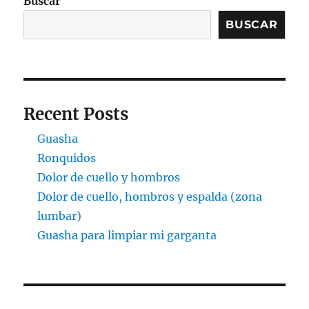
Buscar
BUSCAR
Recent Posts
Guasha
Ronquidos
Dolor de cuello y hombros
Dolor de cuello, hombros y espalda (zona
lumbar)
Guasha para limpiar mi garganta