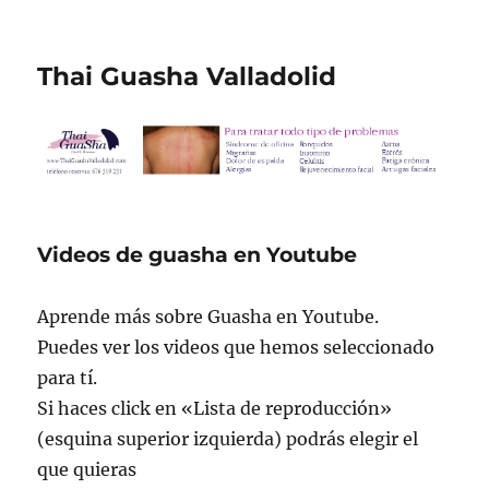
Thai Guasha Valladolid
Videos de guasha en Youtube
Aprende más sobre Guasha en Youtube.
Puedes ver los videos que hemos seleccionado
para tí.
Si haces click en «Lista de reproducción»
(esquina superior izquierda) podrás elegir el
que quieras