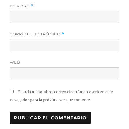
NOMBRE
*
CORREO ELECTRÓNICO
*
WEB
Guarda mi nombre, correo electrónico y web en este
navegador para la próxima vez que comente.