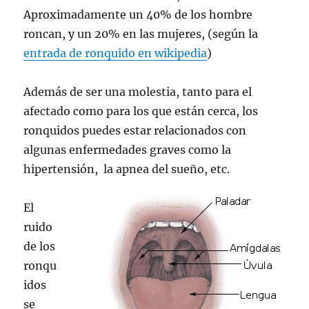
Aproximadamente un 40% de los hombre
roncan, y un 20% en las mujeres, (según la
entrada de ronquido en wikipedia
)
Además de ser una molestia, tanto para el
afectado como para los que están cerca, los
ronquidos puedes estar relacionados con
algunas enfermedades graves como la
hipertensión, la apnea del sueño, etc.
El
ruido
de los
ronqu
idos
se