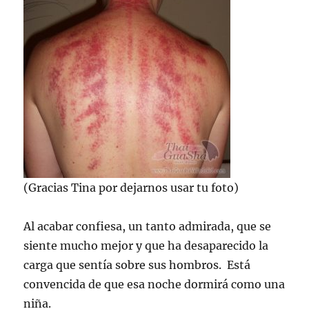
(Gracias Tina por dejarnos usar tu foto)
Al acabar confiesa, un tanto admirada, que se
siente mucho mejor y que ha desaparecido la
carga que sentía sobre sus hombros. Está
convencida de que esa noche dormirá como una
niña.