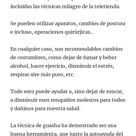
incluidas las técnicas milagro de la teletienda.
Se pueden utilizar aparatos, cambios de postura
e incluso, operaciones quirúrjicas..
En cualquier caso, son recomendables cambios
de costumbres, como dejar de fumar y beber
alcohol, hacer ejercicio, disminuir el estrés,
respirar aire más puro, etc.
Todo esto puede ayudar a, sino dejar de roncar,
a disminuir esos ronquidos molestos para todos
y dañinos para nuestra salud.
La técnica de guasha ha demostrado ser una
buena herramienta, que junto la autoayuda del