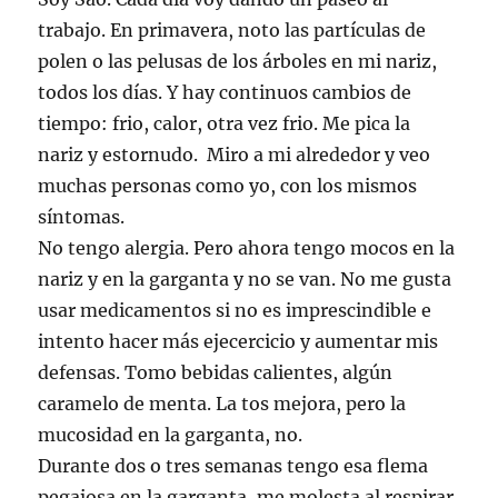
trabajo. En primavera, noto las partículas de
polen o las pelusas de los árboles en mi nariz,
todos los días. Y hay continuos cambios de
tiempo: frio, calor, otra vez frio. Me pica la
nariz y estornudo. Miro a mi alrededor y veo
muchas personas como yo, con los mismos
síntomas.
No tengo alergia. Pero ahora tengo mocos en la
nariz y en la garganta y no se van. No me gusta
usar medicamentos si no es imprescindible e
intento hacer más ejecercicio y aumentar mis
defensas. Tomo bebidas calientes, algún
caramelo de menta. La tos mejora, pero la
mucosidad en la garganta, no.
Durante dos o tres semanas tengo esa flema
pegajosa en la garganta, me molesta al respirar,