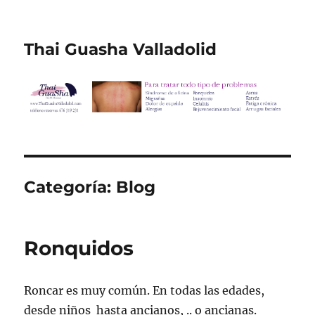
Thai Guasha Valladolid
Categoría:
Blog
Ronquidos
Roncar es muy común. En todas las edades,
desde niños hasta ancianos, .. o ancianas.