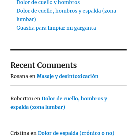
Dolor de cuello y hombros
Dolor de cuello, hombros y espalda (zona
lumbar)
Guasha para limpiar mi garganta
Recent Comments
Rosana
en
Masaje y desintoxicación
Robertxu
en
Dolor de cuello, hombros y
espalda (zona lumbar)
Cristina
en
Dolor de espalda (crónico o no)