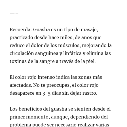
—–
Recuerda: Guasha es un tipo de masaje,
practicado desde hace miles, de años que
reduce el dolor de los músculos, mejorando la
circulación sanguinea y linfática y elimina las
toxinas de la sangre a través de la piel.
El color rojo intenso indica las zonas más
afectadas. No te preocupes, el color rojo
desaparece en 3-5 días sin dejar rastro.
Los beneficios del guasha se sienten desde el
primer momento, aunque, dependiendo del
problema puede ser necesario realizar varias