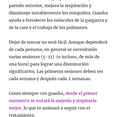
parrafo anterior, mejora la respiración y
disminuye notablemente los ronquidos. Guasha
ayuda a fortalecer los músculos de la garganta y
de la cara y el trabajo de los pulmones.
Dejar de roncar no será fácil. Aunque dependerá
de cada persona, en general se necesitarán
varias sesiones (5-12) (e incluso, de más de
una hora) para lograr una disminución
significativa. Las primeras sesiones deben ser
cada semana y después cada 2 semanas.
Como siempre con guasha,
desde el primer
momento se notará la mejoría y respirarás
mejor,
lo que te animará a seguir con el
tratamiento.