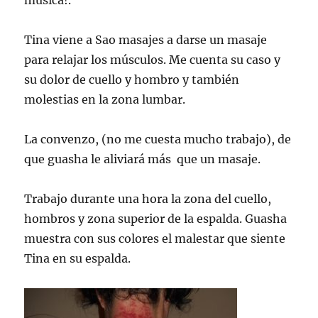
música!.
Tina viene a Sao masajes a darse un masaje
para relajar los músculos. Me cuenta su caso y
su dolor de cuello y hombro y también
molestias en la zona lumbar.
La convenzo, (no me cuesta mucho trabajo), de
que guasha le aliviará más que un masaje.
Trabajo durante una hora la zona del cuello,
hombros y zona superior de la espalda. Guasha
muestra con sus colores el malestar que siente
Tina en su espalda.