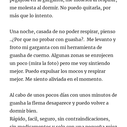
me molesta al dormir. No puedo quitarla, por
más que lo intento.
Una noche, casada de no poder respirar, pienso
..¿Por que no probar con guasha?. Me levanto y
froto mi garganta con mi herramienta de
guasha de cuerno. Algunas zonas se enrojecen
un poco (mira la foto) pero me voy sintiendo
mejor. Puedo expulsar los mocos y respirar
mejor. Me siento aliviada en el momento.
Al cabo de unos pocos días con unos minutos de
guasha la flema desaparece y puedo volver a
dormir bien.
Rápido, facil, seguro, sin contraindicaciones,
sin medicamentos y solo con una pequeña rojez