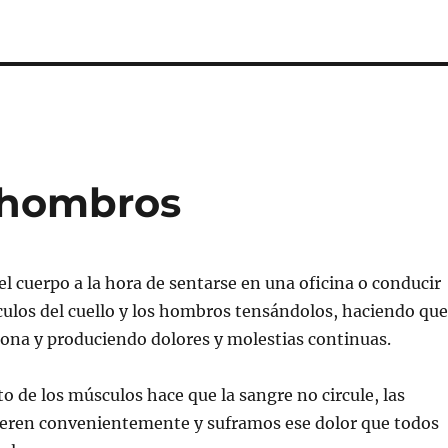
y hombros
el cuerpo a la hora de sentarse en una oficina o conducir
ulos del cuello y los hombros tensándolos, haciendo que
ona y produciendo dolores y molestias continuas.
o de los músculos hace que la sangre no circule, las
iberen convenientemente y suframos ese dolor que todos