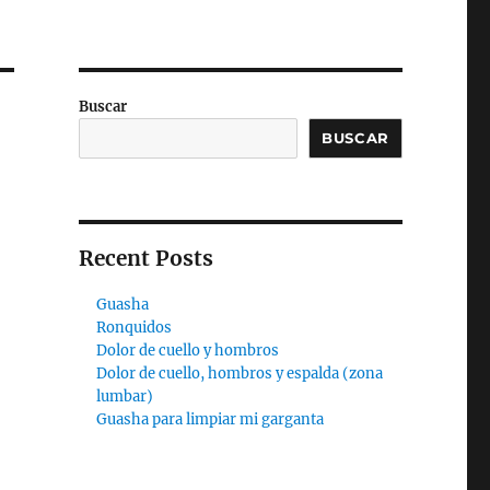
Buscar
BUSCAR
Recent Posts
Guasha
Ronquidos
Dolor de cuello y hombros
Dolor de cuello, hombros y espalda (zona
lumbar)
Guasha para limpiar mi garganta