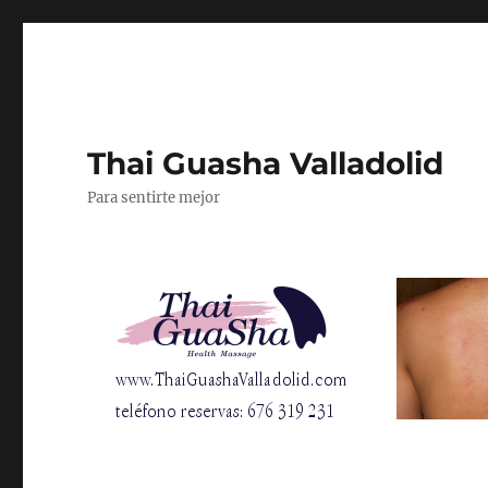
Thai Guasha Valladolid
Para sentirte mejor